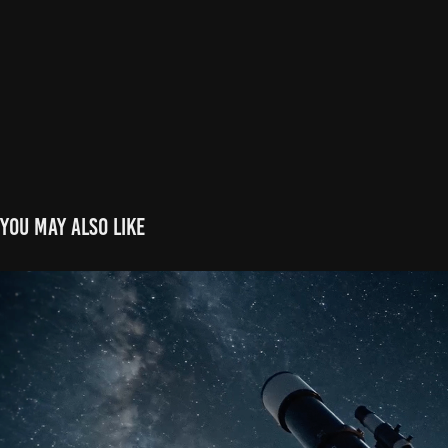
You may also like
STRAKE