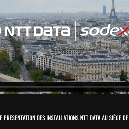
E PRESENTATION DES INSTALLATIONS NTT DATA au siège d