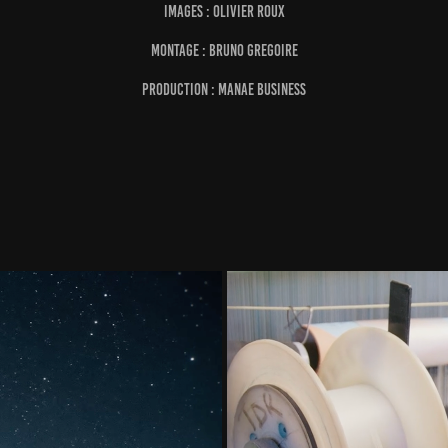
IMAGES : OLIVIER ROUX
MONTAGE : BRUNO GREGOIRE
PRODUCTION : MANAE BUSINESS