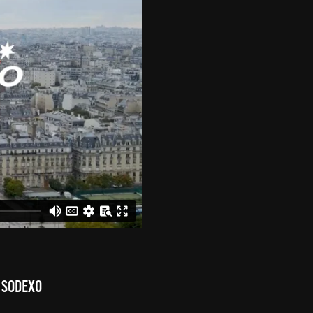
e SODEXO