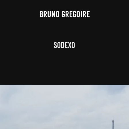
BRUNO GREGOIRE
SODEXO