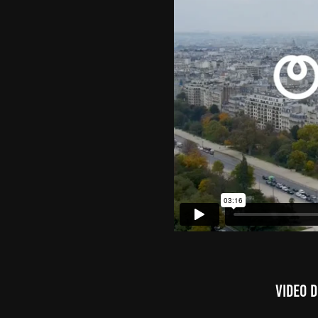
VIDEO D