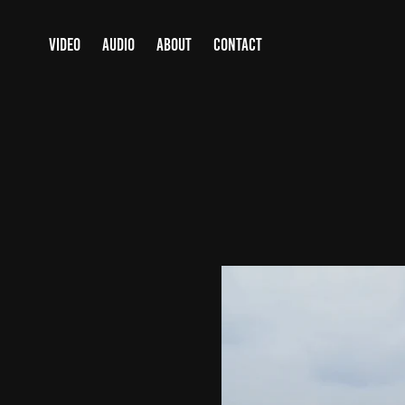
VIDEO
AUDIO
ABOUT
CONTACT